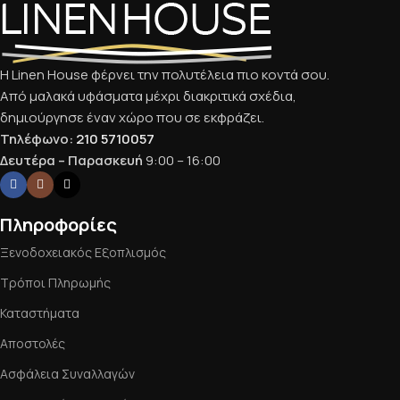
Η Linen House φέρνει την πολυτέλεια πιο κοντά σου.
Από μαλακά υφάσματα μέχρι διακριτικά σχέδια,
δημιούργησε έναν χώρο που σε εκφράζει.
Τηλέφωνο:
210 5710057
Δευτέρα – Παρασκευή
9:00 – 16:00
Πληροφορίες
Ξενοδοχειακός Εξοπλισμός
Τρόποι Πληρωμής
Καταστήματα
Αποστολές
Ασφάλεια Συναλλαγών