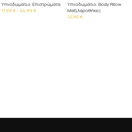
Υπνοδωμάτιο
,
Επιστρώματα
Υπνοδωμάτιο
,
Body Pillow
,
11,99
€
–
24,99
€
Μαξιλαροθήκες
12,90
€
Επιλογή
Επιλογή