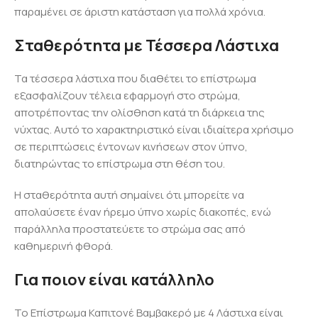
παραμένει σε άριστη κατάσταση για πολλά χρόνια.
Σταθερότητα με Τέσσερα Λάστιχα
Τα τέσσερα λάστιχα που διαθέτει το επίστρωμα
εξασφαλίζουν τέλεια εφαρμογή στο στρώμα,
αποτρέποντας την ολίσθηση κατά τη διάρκεια της
νύχτας. Αυτό το χαρακτηριστικό είναι ιδιαίτερα χρήσιμο
σε περιπτώσεις έντονων κινήσεων στον ύπνο,
διατηρώντας το επίστρωμα στη θέση του.
Η σταθερότητα αυτή σημαίνει ότι μπορείτε να
απολαύσετε έναν ήρεμο ύπνο χωρίς διακοπές, ενώ
παράλληλα προστατεύετε το στρώμα σας από
καθημερινή φθορά.
Για ποιον είναι κατάλληλο
Το Επίστρωμα Καπιτονέ Βαμβακερό με 4 Λάστιχα είναι