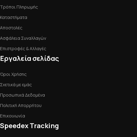
Τρόποι Πληρωμής
Καταστήματα
Αποστολές
Ασφάλεια Συναλλαγών
Επιστροφές & Αλλαγές
Εργαλεία σελίδας
Όροι Χρήσης
Σχετικά με εμάς
Προσωπικά Δεδομένα
Πολιτική Απορρήτου
Επικοινωνία
Speedex Tracking