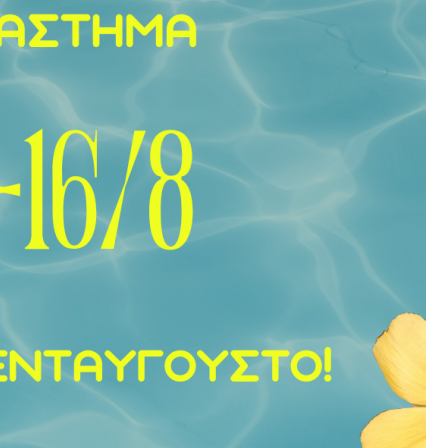
ΜΕ ΚΟΥΚΟΥΛΑ 100%
νούζια