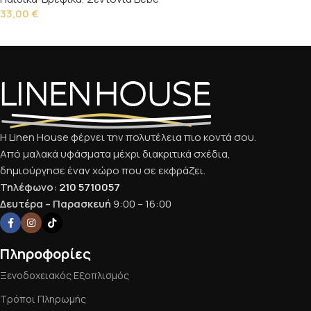
33,00
€
Προσθήκη στο καλάθι
Η Linen House φέρνει την πολυτέλεια πιο κοντά σου.
Από μαλακά υφάσματα μέχρι διακριτικά σχέδια,
δημιούργησε έναν χώρο που σε εκφράζει.
Τηλέφωνο:
210 5710057
Δευτέρα – Παρασκευή
9:00 – 16:00
Πληροφορίες
Ξενοδοχειακός Εξοπλισμός
Τρόποι Πληρωμής