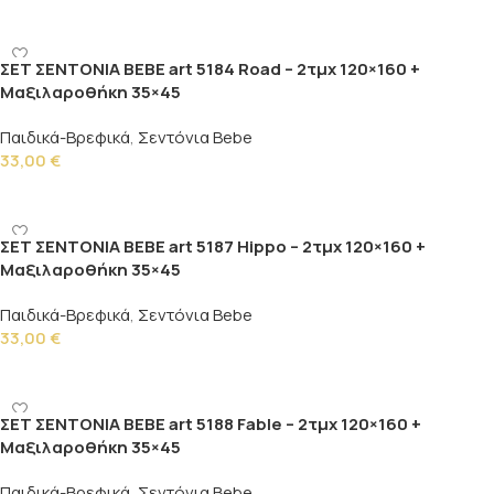
Προσθήκη στο καλάθι
ΣΕΤ ΣΕΝΤΟΝΙΑ BEBE art 5184 Road – 2τμχ 120×160 +
Μαξιλαροθήκη 35×45
Παιδικά-Βρεφικά
,
Σεντόνια Bebe
33,00
€
Προσθήκη στο καλάθι
ΣΕΤ ΣΕΝΤΟΝΙΑ BEBE art 5187 Hippo – 2τμχ 120×160 +
Μαξιλαροθήκη 35×45
Παιδικά-Βρεφικά
,
Σεντόνια Bebe
33,00
€
Προσθήκη στο καλάθι
ΣΕΤ ΣΕΝΤΟΝΙΑ BEBE art 5188 Fable – 2τμχ 120×160 +
Μαξιλαροθήκη 35×45
Παιδικά-Βρεφικά
,
Σεντόνια Bebe